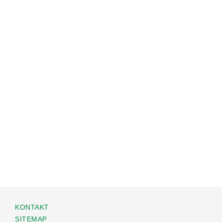
KONTAKT
SITEMAP