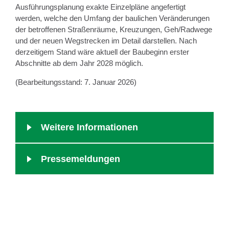
Ausführungsplanung exakte Einzelpläne angefertigt
werden, welche den Umfang der baulichen Veränderungen
der betroffenen Straßenräume, Kreuzungen, Geh/Radwege
und der neuen Wegstrecken im Detail darstellen. Nach
derzeitigem Stand wäre aktuell der Baubeginn erster
Abschnitte ab dem Jahr 2028 möglich.
(Bearbeitungsstand: 7. Januar 2026)
Weitere Informationen
Pressemeldungen