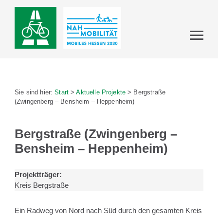
Sie sind hier:
Start
>
Aktuelle Projekte
>
Bergstraße
(Zwingenberg – Bensheim – Heppenheim)
Bergstraße (Zwingenberg –
Bensheim – Heppenheim)
Projektträger:
Kreis Bergstraße
Ein Radweg von Nord nach Süd durch den gesamten Kreis