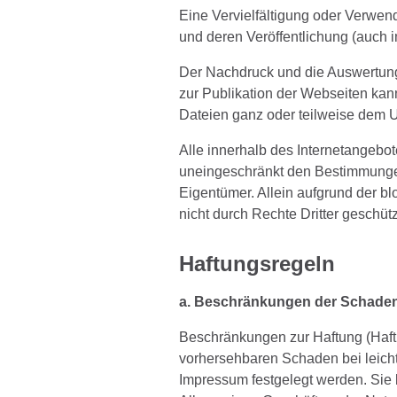
Eine Vervielfältigung oder Verwen
und deren Veröffentlichung (auch i
Der Nachdruck und die Auswertung
zur Publikation der Webseiten kann
Dateien ganz oder teilweise dem Ur
Alle innerhalb des Internetangebo
uneingeschränkt den Bestimmungen
Eigentümer. Allein aufgrund der b
nicht durch Rechte Dritter geschütz
Haftungsregeln
a. Beschränkungen der Schaden
Beschränkungen zur Haftung (Haft
vorhersehbaren Schaden bei leicht 
Impressum festgelegt werden. Sie 