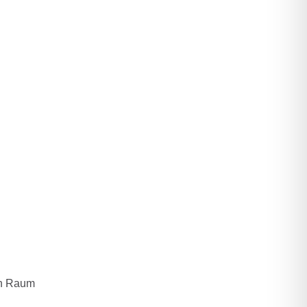
hen Raum