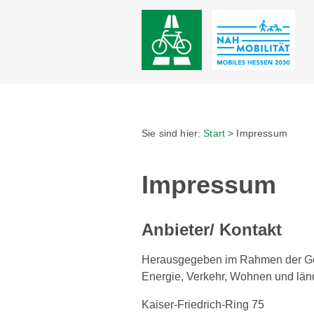
Sie sind hier:
Start
>
Impressum
Impressum
Anbieter/ Kontakt
Herausgegeben im Rahmen der Gesch
Energie, Verkehr, Wohnen und lä
Kaiser-Friedrich-Ring 75