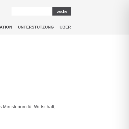
Suche
ATION
UNTERSTÜTZUNG
ÜBER
inisterium für Wirtschaft,