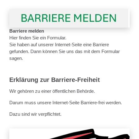
Barriere melden
Hier finden Sie ein Formular.
Sie haben auf unserer Internet-Seite eine Barriere
gefunden. Dann können Sie uns das mit dem Formular
sagen.
Erklärung zur Barriere-Freiheit
Wir gehören zu einer öffentlichen Behörde.
Darum muss unsere Internet-Seite Barriere-frei werden.
Dazu sind wir verpflichtet.