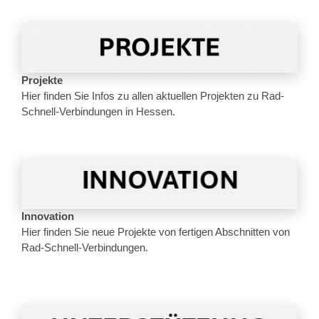
Projekte
Hier finden Sie Infos zu allen aktuellen Projekten zu Rad-
Schnell-Verbindungen in Hessen.
Innovation
Hier finden Sie neue Projekte von fertigen Abschnitten von
Rad-Schnell-Verbindungen.