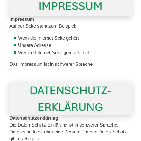
Impressum
Auf der Seite steht zum Beispiel:
Wem die Internet-Seite gehört
Unsere Adresse
Wer die Internet-Seite gemacht hat
Das Impressum ist in schwerer Sprache.
Datenschutzerklärung
Die Daten-Schutz-Erklärung ist in schwerer Sprache.
Daten sind Infos über eine Person. Für den Daten-Schutz
gibt es Regeln.