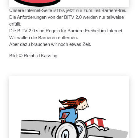
Unsere Internet-Seite ist bis jetzt nur zum Teil Barriere-frei.
Die Anforderungen von der BITV 2.0 werden nur teilweise
erfüllt.
Die BITV 2.0 sind Regeln für Barriere-Freiheit im Internet.
Wir wollen die Barrieren entfernen.
Aber dazu brauchen wir noch etwas Zeit.
Bild: © Reinhild Kassing