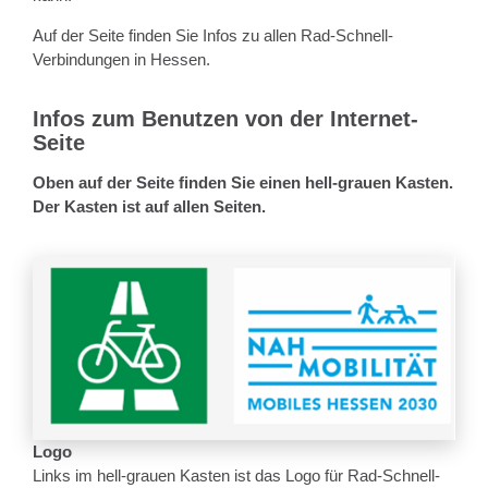
Auf der Seite finden Sie Infos zu allen Rad-Schnell-
Verbindungen in Hessen.
Infos zum Benutzen von der Internet-
Seite
Oben auf der Seite finden Sie einen hell-grauen Kasten.
Der Kasten ist auf allen Seiten.
Logo
Links im hell-grauen Kasten ist das Logo für Rad-Schnell-