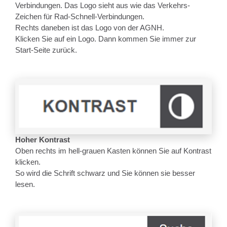
Verbindungen. Das Logo sieht aus wie das Verkehrs-
Zeichen für Rad-Schnell-Verbindungen.
Rechts daneben ist das Logo von der AGNH.
Klicken Sie auf ein Logo. Dann kommen Sie immer zur
Start-Seite zurück.
Hoher Kontrast
Oben rechts im hell-grauen Kasten können Sie auf Kontrast
klicken.
So wird die Schrift schwarz und Sie können sie besser
lesen.