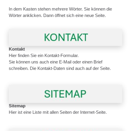
In dem Kasten stehen mehrere Wörter. Sie können die
Wörter anklicken. Dann öffnet sich eine neue Seite.
Kontakt
Hier finden Sie ein Kontakt-Formular.
Sie können uns auch eine E-Mail oder einen Brief
schreiben. Die Kontakt-Daten sind auch auf der Seite.
Sitemap
Hier ist eine Liste mit allen Seiten der Internet-Seite.