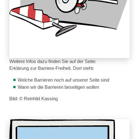
Weitere Infos dazu finden Sie auf der Seite:
Erklärung zur Barriere-Freiheit. Dort steht:
Welche Barrieren noch auf unserer Seite sind
Wann wir die Barrieren beseitigen wollen
Bild: © Reinhild Kassing