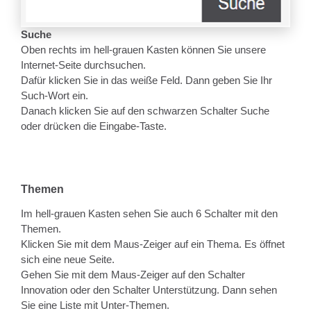
Suche
Oben rechts im hell-grauen Kasten können Sie unsere
Internet-Seite durchsuchen.
Dafür klicken Sie in das weiße Feld. Dann geben Sie Ihr
Such-Wort ein.
Danach klicken Sie auf den schwarzen Schalter Suche
oder drücken die Eingabe-Taste.
Themen
Im hell-grauen Kasten sehen Sie auch 6 Schalter mit den
Themen.
Klicken Sie mit dem Maus-Zeiger auf ein Thema. Es öffnet
sich eine neue Seite.
Gehen Sie mit dem Maus-Zeiger auf den Schalter
Innovation oder den Schalter Unterstützung. Dann sehen
Sie eine Liste mit Unter-Themen.