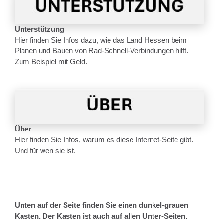
Unterstützung
Hier finden Sie Infos dazu, wie das Land Hessen beim
Planen und Bauen von Rad-Schnell-Verbindungen hilft.
Zum Beispiel mit Geld.
Über
Hier finden Sie Infos, warum es diese Internet-Seite gibt.
Und für wen sie ist.
Unten auf der Seite finden Sie einen dunkel-grauen
Kasten. Der Kasten ist auch auf allen Unter-Seiten.