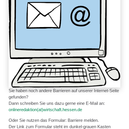
Sie haben noch andere Barrieren auf unserer Internet-Seite
gefunden?
Dann schreiben Sie uns dazu gerne eine E-Mail an:
onlineredaktion(at)wirtschaft.hessen.de
Oder Sie nutzen das Formular: Barriere melden.
Der Link zum Formular steht im dunkel-grauen Kasten