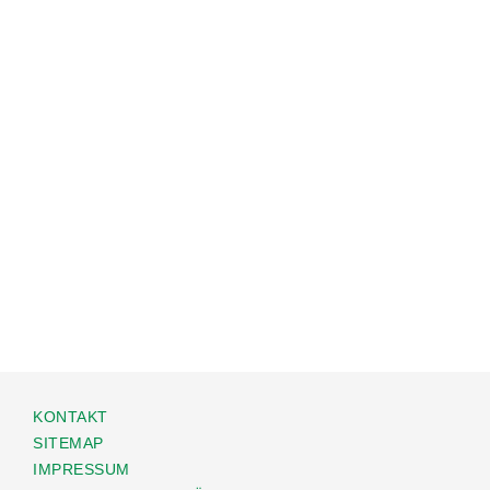
KONTAKT
SITEMAP
IMPRESSUM