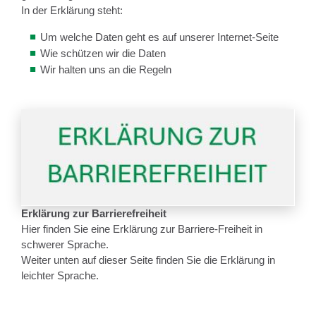
In der Erklärung steht:
Um welche Daten geht es auf unserer Internet-Seite
Wie schützen wir die Daten
Wir halten uns an die Regeln
Erklärung zur Barrierefreiheit
Hier finden Sie eine Erklärung zur Barriere-Freiheit in
schwerer Sprache.
Weiter unten auf dieser Seite finden Sie die Erklärung in
leichter Sprache.