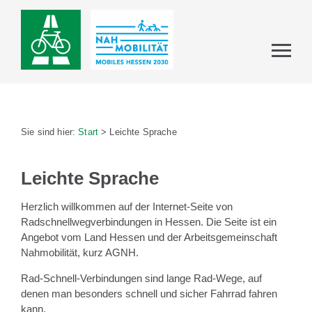
Sie sind hier:
Start
>
Leichte Sprache
Leichte Sprache
Herzlich willkommen auf der Internet-Seite von
Radschnellwegverbindungen in Hessen. Die Seite ist ein
Angebot vom Land Hessen und der Arbeitsgemeinschaft
Nahmobilität, kurz AGNH.
Rad-Schnell-Verbindungen sind lange Rad-Wege, auf
denen man besonders schnell und sicher Fahrrad fahren
kann.