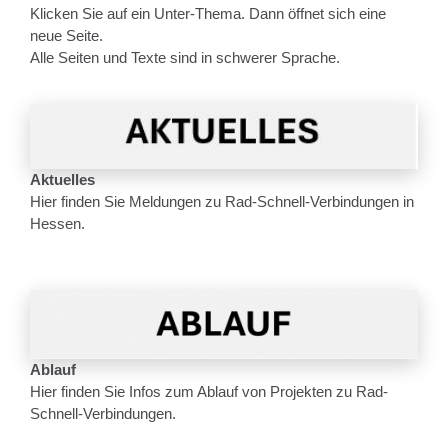
Klicken Sie auf ein Unter-Thema. Dann öffnet sich eine
neue Seite.
Alle Seiten und Texte sind in schwerer Sprache.
Aktuelles
Hier finden Sie Meldungen zu Rad-Schnell-Verbindungen in
Hessen.
Ablauf
Hier finden Sie Infos zum Ablauf von Projekten zu Rad-
Schnell-Verbindungen.