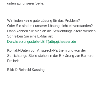
unten auf unserer Seite.
Wir finden keine gute Lösung für das Problem?
Oder Sie sind mit unserer Lösung nicht einverstanden?
Dann können Sie sich an die Schlichtungs-Stelle wenden.
Schreiben Sie eine E-Mail an:
Durchsetzungsstelle-LBIT(at)rpgi.hessen.de
Kontakt-Daten von Ansprech-Partnern und von der
Schlichtungs-Stelle stehen in der Erklärung zur Barriere-
Freiheit.
Bild: © Reinhild Kassing