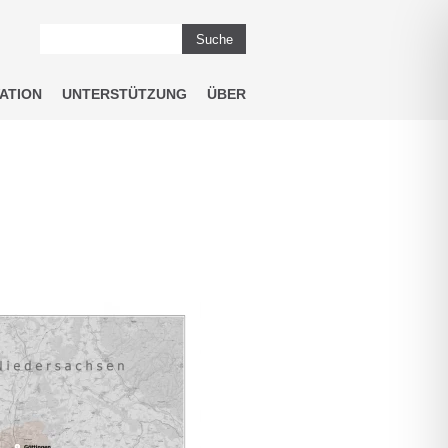
Suche
ATION
UNTERSTÜTZUNG
ÜBER