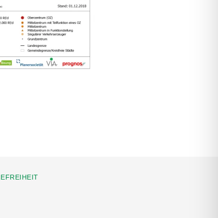
EFREIHEIT