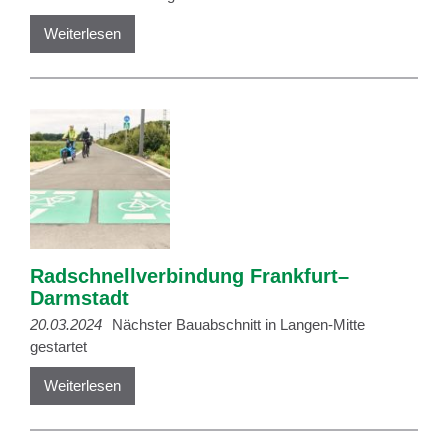
Weiterlesen
Radschnellverbindung Frankfurt–
Darmstadt
20.03.2024
Nächster Bauabschnitt in Langen-Mitte
gestartet
Weiterlesen