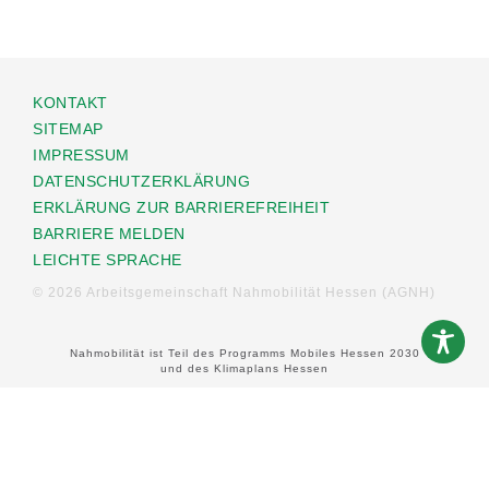
KONTAKT
SITEMAP
IMPRESSUM
DATENSCHUTZERKLÄRUNG
ERKLÄRUNG ZUR BARRIEREFREIHEIT
BARRIERE MELDEN
LEICHTE SPRACHE
© 2026 Arbeitsgemeinschaft Nahmobilität Hessen (AGNH)
Nahmobilität ist Teil des Programms Mobiles Hessen 2030
und des Klimaplans Hessen