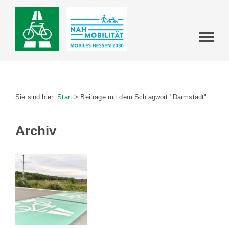
Sie sind hier:
Start
>
Beiträge mit dem Schlagwort "Darmstadt"
Archiv