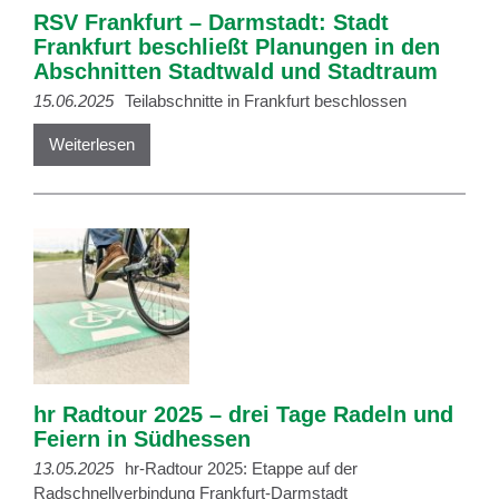
RSV Frankfurt – Darmstadt: Stadt
Frankfurt beschließt Planungen in den
Abschnitten Stadtwald und Stadtraum
15.06.2025
Teilabschnitte in Frankfurt beschlossen
Weiterlesen
hr Radtour 2025 – drei Tage Radeln und
Feiern in Südhessen
13.05.2025
hr-Radtour 2025: Etappe auf der
Radschnellverbindung Frankfurt-Darmstadt