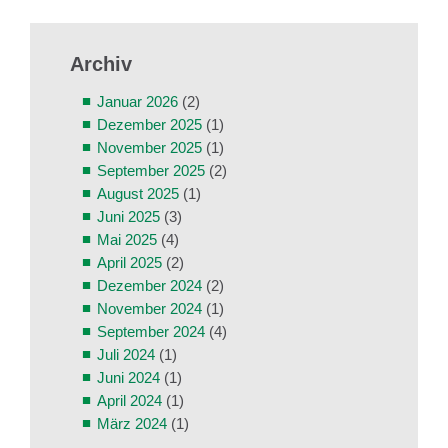
Archiv
Januar 2026
(2)
Dezember 2025
(1)
November 2025
(1)
September 2025
(2)
August 2025
(1)
Juni 2025
(3)
Mai 2025
(4)
April 2025
(2)
Dezember 2024
(2)
November 2024
(1)
September 2024
(4)
Juli 2024
(1)
Juni 2024
(1)
April 2024
(1)
März 2024
(1)