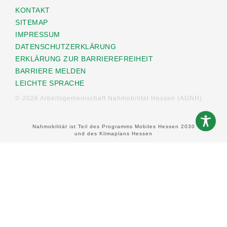
KONTAKT
SITEMAP
IMPRESSUM
DATENSCHUTZERKLÄRUNG
ERKLÄRUNG ZUR BARRIEREFREIHEIT
BARRIERE MELDEN
LEICHTE SPRACHE
© 2026 Arbeitsgemeinschaft Nahmobilität Hessen (AGNH)
Nahmobilität ist Teil des Programms Mobiles Hessen 2030
und des Klimaplans Hessen