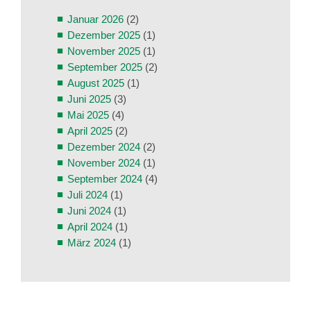
Januar 2026
(2)
Dezember 2025
(1)
November 2025
(1)
September 2025
(2)
August 2025
(1)
Juni 2025
(3)
Mai 2025
(4)
April 2025
(2)
Dezember 2024
(2)
November 2024
(1)
September 2024
(4)
Juli 2024
(1)
Juni 2024
(1)
April 2024
(1)
März 2024
(1)