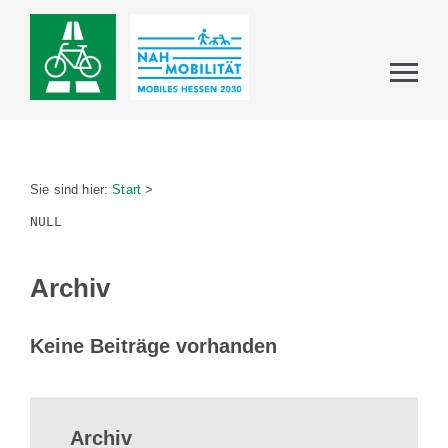
Sie sind hier:
Start
>
Archiv
Keine Beiträge vorhanden
Archiv