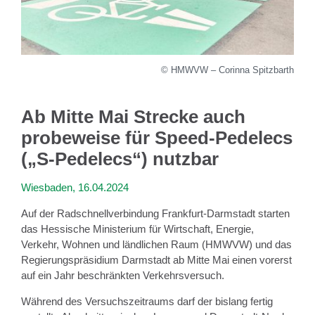
© HMWVW – Corinna Spitzbarth
Ab Mitte Mai Strecke auch
probeweise für Speed-Pedelecs
(„S-Pedelecs“) nutzbar
Wiesbaden, 16.04.2024
Auf der Radschnellverbindung Frankfurt-Darmstadt starten
das Hessische Ministerium für Wirtschaft, Energie,
Verkehr, Wohnen und ländlichen Raum (HMWVW) und das
Regierungspräsidium Darmstadt ab Mitte Mai einen vorerst
auf ein Jahr beschränkten Verkehrsversuch.
Während des Versuchszeitraums darf der bislang fertig