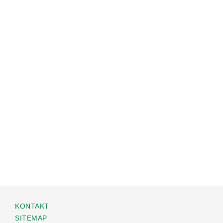
KONTAKT
SITEMAP