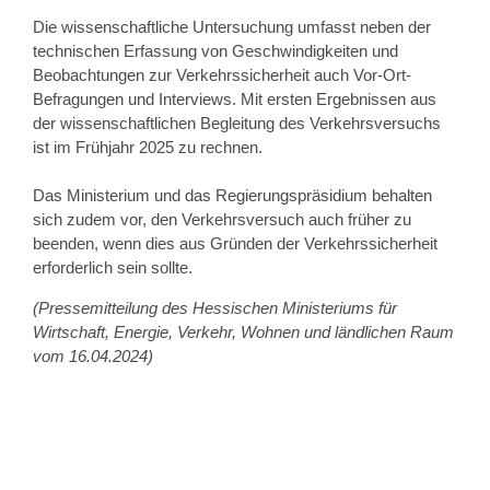
Die wissenschaftliche Untersuchung umfasst neben der
technischen Erfassung von Geschwindigkeiten und
Beobachtungen zur Verkehrssicherheit auch Vor-Ort-
Befragungen und Interviews. Mit ersten Ergebnissen aus
der wissenschaftlichen Begleitung des Verkehrsversuchs
ist im Frühjahr 2025 zu rechnen.
Das Ministerium und das Regierungspräsidium behalten
sich zudem vor, den Verkehrsversuch auch früher zu
beenden, wenn dies aus Gründen der Verkehrssicherheit
erforderlich sein sollte.
(Pressemitteilung des Hessischen Ministeriums für
Wirtschaft, Energie, Verkehr, Wohnen und ländlichen Raum
vom 16.04.2024)