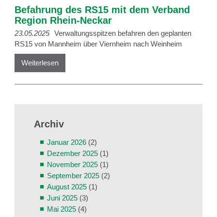
Befahrung des RS15 mit dem Verband
Region Rhein-Neckar
23.05.2025
Verwaltungsspitzen befahren den geplanten
RS15 von Mannheim über Viernheim nach Weinheim
Weiterlesen
Archiv
Januar 2026
(2)
Dezember 2025
(1)
November 2025
(1)
September 2025
(2)
August 2025
(1)
Juni 2025
(3)
Mai 2025
(4)