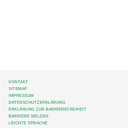
KONTAKT
SITEMAP
IMPRESSUM
DATENSCHUTZERKLÄRUNG
ERKLÄRUNG ZUR BARRIEREFREIHEIT
BARRIERE MELDEN
LEICHTE SPRACHE