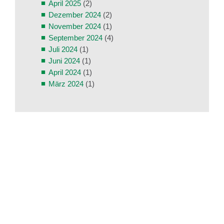
April 2025
(2)
Dezember 2024
(2)
November 2024
(1)
September 2024
(4)
Juli 2024
(1)
Juni 2024
(1)
April 2024
(1)
März 2024
(1)