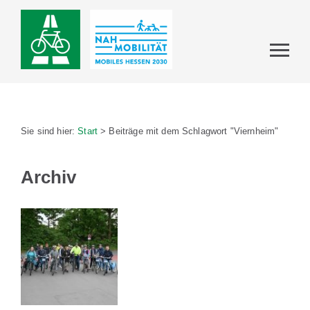
Sie sind hier:
Start
>
Beiträge mit dem Schlagwort "Viernheim"
Archiv